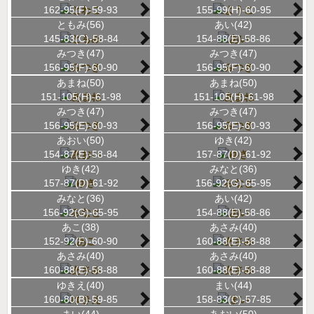
162-95(F)-59-93
155-99(H)-60-95
ともみ(56)
あい(42)
145-83(C)-58-84
154-88(E)-58-86
みつき(47)
みつき(47)
156-95(F)-60-90
156-95(F)-60-90
あまね(50)
あまね(50)
151-105(H)-61-98
151-105(H)-61-98
みつき(47)
みつき(47)
156-95(E)-60-93
156-95(E)-60-93
あおい(50)
ゆき(42)
154-87(E)-58-84
157-87(D)-61-92
ゆき(42)
みなと(36)
157-87(D)-61-92
156-92(G)-65-95
みなと(36)
あい(42)
156-92(G)-65-95
154-88(E)-58-86
あこ(38)
あさみ(40)
152-92(F)-60-90
160-88(E)-58-88
あさみ(40)
あさみ(40)
160-88(E)-58-88
160-88(E)-58-88
ゆきえ(40)
まい(44)
160-80(B)-59-85
158-83(C)-57-85
まい(44)
あおい(50)