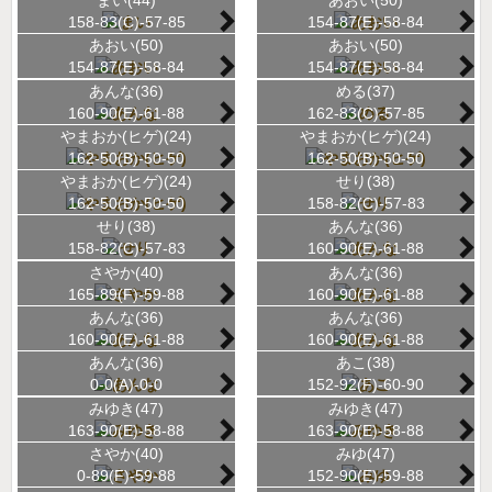
158-83(C)-57-85
154-87(E)-58-84
あおい(50)
あおい(50)
154-87(E)-58-84
154-87(E)-58-84
あんな(36)
める(37)
160-90(E)-61-88
162-83(C)-57-85
やまおか(ヒゲ)(24)
やまおか(ヒゲ)(24)
162-50(B)-50-50
162-50(B)-50-50
やまおか(ヒゲ)(24)
せり(38)
162-50(B)-50-50
158-82(C)-57-83
せり(38)
あんな(36)
158-82(C)-57-83
160-90(E)-61-88
さやか(40)
あんな(36)
165-89(F)-59-88
160-90(E)-61-88
あんな(36)
あんな(36)
160-90(E)-61-88
160-90(E)-61-88
あんな(36)
あこ(38)
0-0(A)-0-0
152-92(F)-60-90
みゆき(47)
みゆき(47)
163-90(E)-58-88
163-90(E)-58-88
さやか(40)
みゆ(47)
0-89(F)-59-88
152-90(E)-59-88