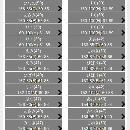
ひなの(59)
りく(39)
158-85(D)-59-85
160-100(H)-61-89
あさみ(40)
りく(39)
160-88(E)-58-88
160-100(H)-61-89
りく(39)
りく(39)
160-100(H)-61-89
160-100(H)-61-89
りく(39)
えみ(42)
160-100(H)-61-89
163-85(F)-60-85
えみ(42)
こゆき(50)
163-85(F)-60-85
152-87(D)-58-86
えみ(41)
ひばり(40)
163-85(F)-60-85
167-82(B)-61-88
ひばり(40)
ひばり(40)
167-82(B)-61-88
167-82(B)-61-88
ゆい(42)
ゆい(42)
152-104(J)-60-88
152-104(J)-60-88
はな(47)
あおい(50)
156-90(E)-58-88
154-87(E)-58-84
あさみ(40)
みつき(47)
160-88(E)-58-88
156-95(F)-60-90
みつき(47)
こゆき(50)
156-95(F)-60-90
152-87(D)-58-86