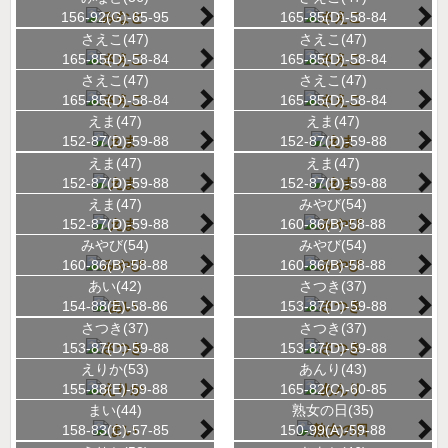
156-92(G)-65-95
165-85(D)-58-84
さえこ(47)
さえこ(47)
165-85(D)-58-84
165-85(D)-58-84
さえこ(47)
さえこ(47)
165-85(D)-58-84
165-85(D)-58-84
えま(47)
えま(47)
152-87(D)-59-88
152-87(D)-59-88
えま(47)
えま(47)
152-87(D)-59-88
152-87(D)-59-88
えま(47)
みやび(54)
152-87(D)-59-88
160-86(B)-58-88
みやび(54)
みやび(54)
160-86(B)-58-88
160-86(B)-58-88
あい(42)
さつき(37)
154-88(E)-58-86
153-87(D)-59-88
さつき(37)
さつき(37)
153-87(D)-59-88
153-87(D)-59-88
えりか(53)
あんり(43)
155-88(E)-59-88
165-82(C)-60-85
まい(44)
熟女の日(35)
158-83(C)-57-85
150-99(A)-59-88