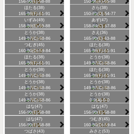
156-90(E)-58-88
150-95(F)-65-98
ほたる(38)
さら(38)
165-88(F)-61-91
150-81(D)-54-77
いずみ(49)
あず(47)
158-89(E)-59-88
158-84(C)-57-88
とうか(38)
さえ(36)
149-87(C)-58-86
165-90(E)-63-88
つむぎ(45)
ほたる(38)
160-80(D)-59-84
165-88(F)-61-91
ほたる(38)
とうか(38)
165-88(F)-61-91
149-87(C)-58-86
とうか(38)
ほたる(38)
149-87(C)-58-86
165-88(F)-61-91
とうか(38)
とうか(38)
149-87(C)-58-86
149-87(C)-58-86
とうか(38)
とうか(38)
149-87(C)-58-86
0-0(A)-0-0
はな(47)
はな(47)
156-90(E)-58-88
156-90(E)-58-88
はな(47)
つむぎ(45)
156-90(E)-58-88
160-80(D)-59-84
つばさ(43)
みさと(53)