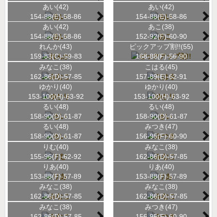
あい(42)
あい(42)
154-88(E)-58-86
154-88(E)-58-86
あい(42)
あこ(38)
154-88(E)-58-86
152-92(F)-60-90
れんか(43)
ピックアップ割!!(55)
159-83(C)-59-83
168-88(F)-56-90
みなこ(38)
こはる(45)
162-86(D)-57-85
157-89(E)-62-91
ゆかり(40)
ゆかり(40)
153-100(H)-63-92
153-100(H)-63-92
るい(48)
るい(48)
158-90(D)-61-87
158-90(D)-61-87
るい(48)
みつき(47)
158-90(D)-61-87
156-95(F)-60-90
りむ(40)
みなこ(38)
155-96(F)-62-92
162-86(D)-57-85
りあ(40)
りあ(40)
153-88(F)-57-89
153-88(F)-57-89
みなこ(38)
みなこ(38)
162-86(D)-57-85
162-86(D)-57-85
みなこ(38)
みつき(47)
162-86(D)-57-85
156-95(F)-60-90