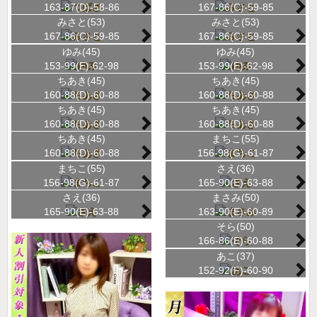
163-87(D)-58-86
167-86(C)-59-85
みさと(53)
みさと(53)
167-86(C)-59-85
167-86(C)-59-85
ゆみ(45)
ゆみ(45)
153-99(E)-62-98
153-99(E)-62-98
ちあき(45)
ちあき(45)
160-88(D)-60-88
160-88(D)-60-88
ちあき(45)
ちあき(45)
160-88(D)-60-88
160-88(D)-60-88
ちあき(45)
まちこ(55)
160-88(D)-60-88
156-98(G)-61-87
まちこ(55)
さえ(36)
156-98(G)-61-87
165-90(E)-63-88
さえ(36)
まさみ(50)
165-90(E)-63-88
163-90(E)-60-89
そら(50)
166-86(E)-60-88
あこ(37)
152-92(F)-60-90