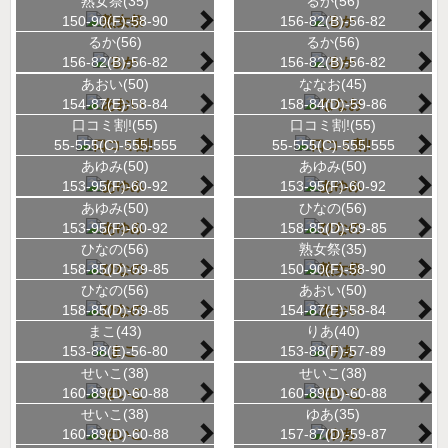
熟女祭(35)
るか(56)
150-90(F)-58-90
156-82(B)-56-82
るか(56)
るか(56)
156-82(B)-56-82
156-82(B)-56-82
あおい(50)
ななお(45)
154-87(E)-58-84
158-84(D)-59-86
口コミ割!(55)
口コミ割!(55)
55-555(C)-555-555
55-555(C)-555-555
あゆみ(50)
あゆみ(50)
153-95(F)-60-92
153-95(F)-60-92
あゆみ(50)
ひなの(56)
153-95(F)-60-92
158-85(D)-59-85
ひなの(56)
熟女祭(35)
158-85(D)-59-85
150-90(F)-58-90
ひなの(56)
あおい(50)
158-85(D)-59-85
154-87(E)-58-84
まこ(43)
りあ(40)
153-88(E)-56-80
153-88(F)-57-89
せいこ(38)
せいこ(38)
160-89(D)-60-88
160-89(D)-60-88
せいこ(38)
ゆあ(35)
160-89(D)-60-88
157-87(D)-59-87