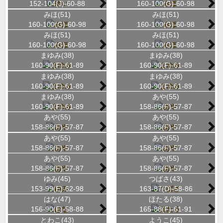
152-104(J)-60-88
160-100(G)-60-98
みほ(51)
みほ(51)
160-100(G)-60-98
160-100(G)-60-98
みほ(51)
みほ(51)
160-100(G)-60-98
160-100(G)-60-98
まゆみ(38)
まゆみ(38)
160-90(F)-61-89
160-90(F)-61-89
まゆみ(38)
まゆみ(38)
160-90(F)-61-89
160-90(F)-61-89
まゆみ(38)
あや(55)
160-90(F)-61-89
158-86(F)-57-87
あや(55)
あや(55)
158-86(F)-57-87
158-86(F)-57-87
あや(55)
あや(55)
158-86(F)-57-87
158-86(F)-57-87
あや(55)
あや(55)
158-86(F)-57-87
158-86(F)-57-87
ゆみ(45)
つばさ(43)
153-99(E)-62-98
163-87(D)-58-86
はな(47)
ほたる(38)
156-90(E)-58-88
165-88(F)-61-91
とわこ(43)
ようこ(45)