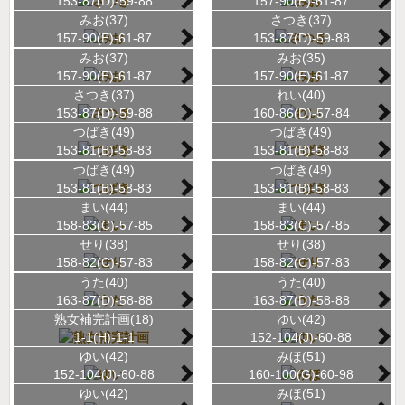
153-87(D)-59-88
157-90(E)-61-87
みお(37)
さつき(37)
157-90(E)-61-87
153-87(D)-59-88
みお(37)
みお(35)
157-90(E)-61-87
157-90(E)-61-87
さつき(37)
れい(40)
153-87(D)-59-88
160-86(D)-57-84
つばき(49)
つばき(49)
153-81(B)-58-83
153-81(B)-58-83
つばき(49)
つばき(49)
153-81(B)-58-83
153-81(B)-58-83
まい(44)
まい(44)
158-83(C)-57-85
158-83(C)-57-85
せり(38)
せり(38)
158-82(C)-57-83
158-82(C)-57-83
うた(40)
うた(40)
163-87(D)-58-88
163-87(D)-58-88
熟女補完計画(18)
ゆい(42)
1-1(H)-1-1
152-104(J)-60-88
ゆい(42)
みほ(51)
152-104(J)-60-88
160-100(G)-60-98
ゆい(42)
みほ(51)