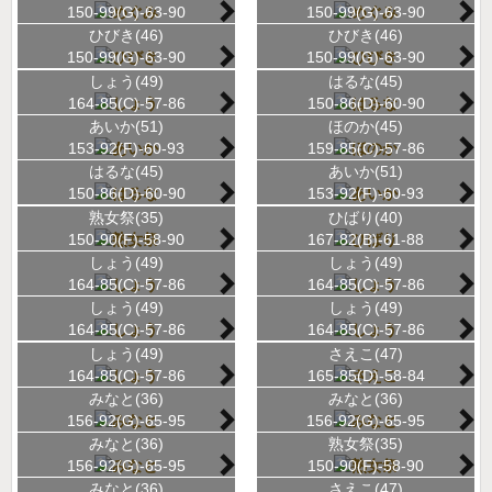
150-99(G)-63-90
150-99(G)-63-90
ひびき(46)
ひびき(46)
150-99(G)-63-90
150-99(G)-63-90
しょう(49)
はるな(45)
164-85(C)-57-86
150-86(D)-60-90
あいか(51)
ほのか(45)
153-92(F)-60-93
159-85(C)-57-86
はるな(45)
あいか(51)
150-86(D)-60-90
153-92(F)-60-93
熟女祭(35)
ひばり(40)
150-90(F)-58-90
167-82(B)-61-88
しょう(49)
しょう(49)
164-85(C)-57-86
164-85(C)-57-86
しょう(49)
しょう(49)
164-85(C)-57-86
164-85(C)-57-86
しょう(49)
さえこ(47)
164-85(C)-57-86
165-85(D)-58-84
みなと(36)
みなと(36)
156-92(G)-65-95
156-92(G)-65-95
みなと(36)
熟女祭(35)
156-92(G)-65-95
150-90(F)-58-90
みなと(36)
さえこ(47)